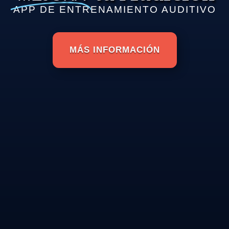
APP DE ENTRENAMIENTO AUDITIVO
MÁS INFORMACIÓN