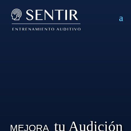
tu Audición
MEJORA