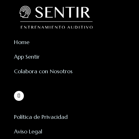
Home
App Sentir
Colabora con Nosotros
Política de Privacidad
Aviso Legal