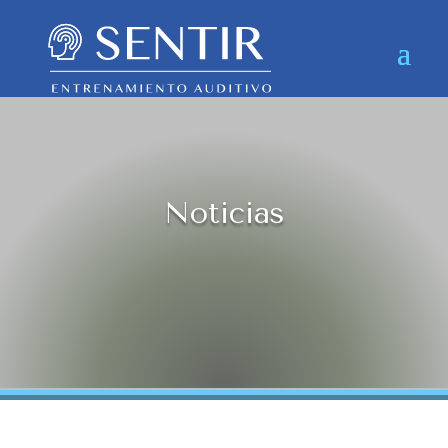
Noticias