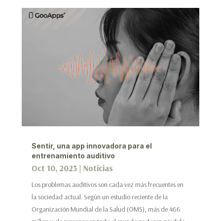
Sentir, una app innovadora para el
entrenamiento auditivo
Oct 10, 2023
|
Noticias
Los problemas auditivos son cada vez más frecuentes en
la sociedad actual. Según un estudio reciente de la
Organización Mundial de la Salud (OMS), más de 466